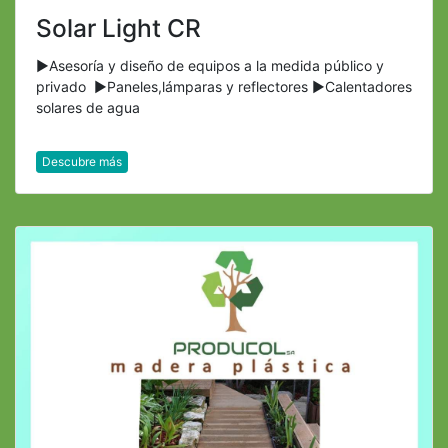
Solar Light CR
►Asesoría y diseño de equipos a la medida público y
privado ►Paneles,lámparas y reflectores ►Calentadores
solares de agua
Descubre más