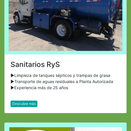
Sanitarios RyS
►Limpieza de tanques sépticos y trampas de grasa
►Transporte de aguas residuales a Planta Autorizada
►Experiencia más de 25 años
Descubre más