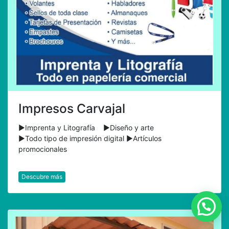
Impresos Carvajal
►Imprenta y Litografía ►Diseño y arte
►Todo tipo de impresión digital ►Artículos
promocionales
Descubre más