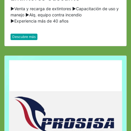
►Venta y recarga de extintores ►Capacitación de uso y
manejo ►Alq. equipo contra incendio
►Experiencia más de 40 años
Descubre más