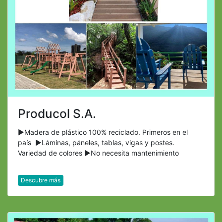
Producol S.A.
►Madera de plástico 100% reciclado. Primeros en el
país ►Láminas, páneles, tablas, vigas y postes.
Variedad de colores ►No necesita mantenimiento
Descubre más