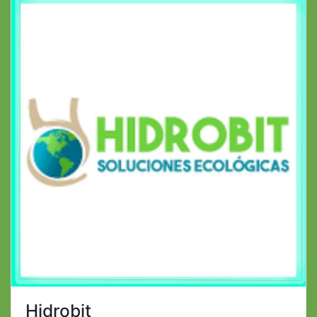
Hidrobit