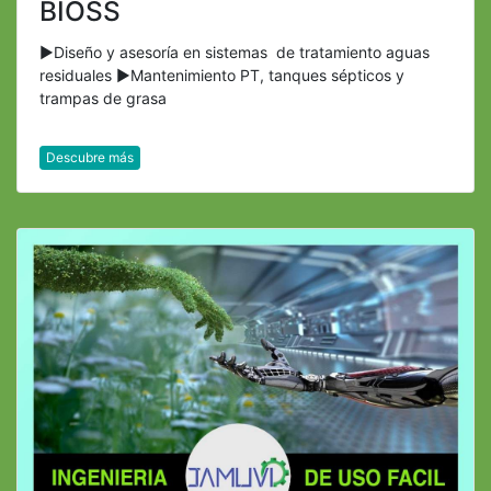
BIOSS
►Diseño y asesoría en sistemas de tratamiento aguas
residuales ►Mantenimiento PT, tanques sépticos y
trampas de grasa
Descubre más