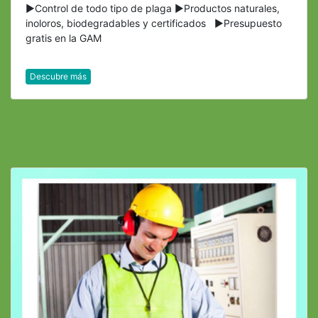
►Control de todo tipo de plaga ►Productos naturales,
inoloros, biodegradables y certificados ►Presupuesto
gratis en la GAM
Descubre más