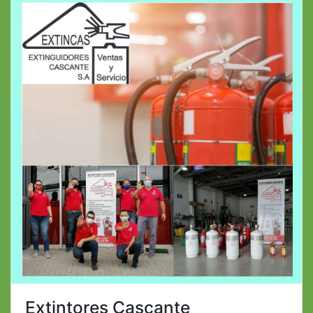
Extintores Cascante