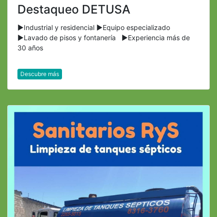
Destaqueo DETUSA
►Industrial y residencial ►Equipo especializado
►Lavado de pisos y fontanería ►Experiencia más de
30 años
Descubre más