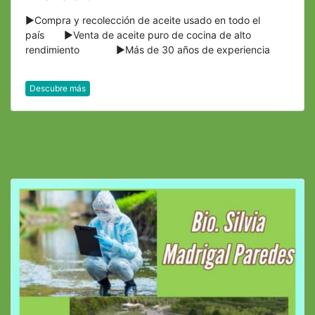
►Compra y recolección de aceite usado en todo el
país ►Venta de aceite puro de cocina de alto
rendimiento ►Más de 30 años de experiencia
Descubre más