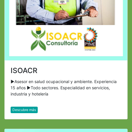
ISOACR
►Asesor en salud ocupacional y ambiente. Experiencia
15 años ►Todo sectores. Especialidad en servicios,
industria y hotelería
Descubre más