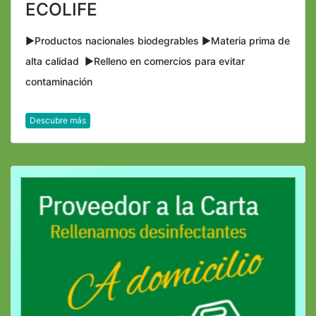
ECOLIFE
►Productos nacionales biodegrables ►Materia prima de
alta calidad ►Relleno en comercios para evitar
contaminación
Descubre más