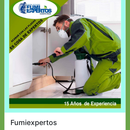
Fumiexpertos