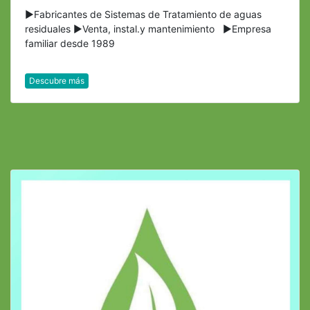
►Fabricantes de Sistemas de Tratamiento de aguas
residuales ►Venta, instal.y mantenimiento ►Empresa
familiar desde 1989
Descubre más