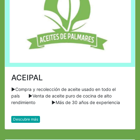
ACEIPAL
►Compra y recolección de aceite usado en todo el
país ►Venta de aceite puro de cocina de alto
rendimiento ►Más de 30 años de experiencia
Descubre más