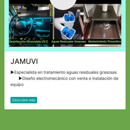
JAMUVI
►Especialista en tratamiento aguas residuales grasosas
►Diseño electromecánico con venta e instalación de
equipo
Descubre más