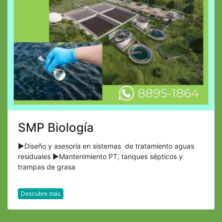
SMP Biología
►Diseño y asesoría en sistemas de tratamiento aguas
residuales ►Mantenimiento PT, tanques sépticos y
trampas de grasa
Descubre más