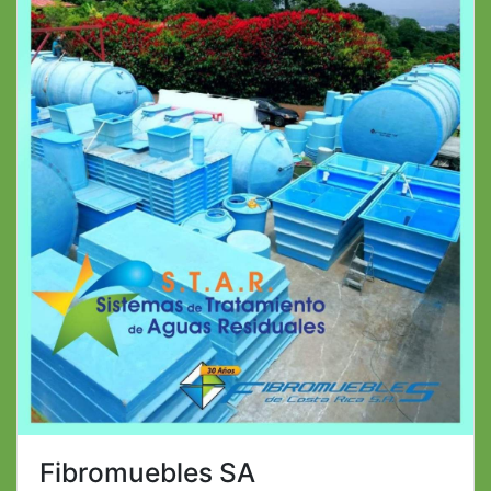
Fibromuebles SA