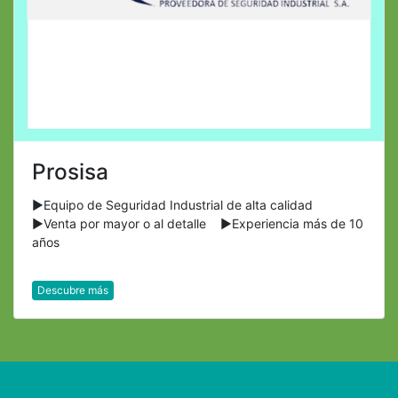
Prosisa
►Equipo de Seguridad Industrial de alta calidad
►Venta por mayor o al detalle ►Experiencia más de 10
años
Descubre más