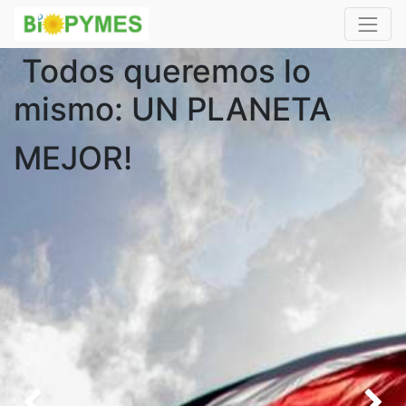
Todos queremos lo
mismo: UN PLANETA
MEJOR!