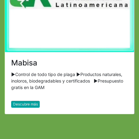
Mabisa
►Control de todo tipo de plaga ►Productos naturales,
inoloros, biodegradables y certificados ►Presupuesto
gratis en la GAM
Descubre más